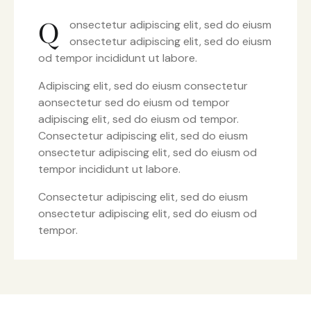
Q
onsectetur adipiscing elit, sed do eiusm
onsectetur adipiscing elit, sed do eiusm
od tempor incididunt ut labore.
Adipiscing elit, sed do eiusm consectetur
aonsectetur sed do eiusm od tempor
adipiscing elit, sed do eiusm od tempor.
Consectetur adipiscing elit, sed do eiusm
onsectetur adipiscing elit, sed do eiusm od
tempor incididunt ut labore.
Consectetur adipiscing elit, sed do eiusm
onsectetur adipiscing elit, sed do eiusm od
tempor.