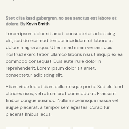
Stet clita kasd gubergren, no sea sanctus est labore et
dolore. By
Kevin Smith
Lorem ipsum dolor sit amet, consectetur adipisicing
elit, sed do eiusmod tempor incididunt ut labore et
dolore magna aliqua. Ut enim ad minim veniam, quis
nostrud exercitation ullamco laboris nisi ut aliquip ex ea
commodo consequat. Duis aute irure dolor in
reprehenderit. Lorem ipsum dolor sit amet,
consectetur adipiscing elit.
Etiam vitae leo et diam pellentesque porta. Sed eleifend
ultricies risus, vel rutrum erat commodo ut. Praesent
finibus congue euismod. Nullam scelerisque massa vel
augue placerat, a tempor sem egestas. Curabitur
placerat finibus lacus.