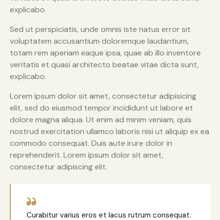
explicabo.
Sed ut perspiciatis, unde omnis iste natus error sit
voluptatem accusantium doloremque laudantium,
totam rem aperiam eaque ipsa, quae ab illo inventore
veritatis et quasi architecto beatae vitae dicta sunt,
explicabo.
Lorem ipsum dolor sit amet, consectetur adipisicing
elit, sed do eiusmod tempor incididunt ut labore et
dolore magna aliqua. Ut enim ad minim veniam, quis
nostrud exercitation ullamco laboris nisi ut aliquip ex ea
commodo consequat. Duis aute irure dolor in
reprehenderit. Lorem ipsum dolor sit amet,
consectetur adipiscing elit.
Curabitur varius eros et lacus rutrum consequat.