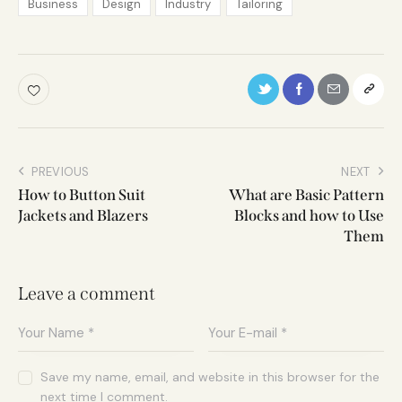
Business
Design
Industry
Tailoring
PREVIOUS
NEXT
How to Button Suit
What are Basic Pattern
Jackets and Blazers
Blocks and how to Use
Them
Leave a comment
Save my name, email, and website in this browser for the
next time I comment.