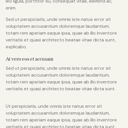
leo ligula, porttitor eu, consequat vitae, eleifend ac,
enim.
Sed ut perspiciatis, unde omnis iste natus error sit
voluptatem accusantium doloremque laudantium,
totam rem aperiam eaque ipsa, quae ab illo inventore
veritatis et quasi architecto beatae vitae dicta sunt,
explicabo.
At vero eos et accusam
Sed ut perspiciatis, unde omnis iste natus error sit
voluptatem accusantium doloremque laudantium,
totam rem aperiam eaque ipsa, quae ab illo inventore
veritatis et quasi architecto beatae vitae dicta sunt.
Ut perspiciatis, unde omnis iste natus error sit
voluptatem accusantium doloremque laudantium,
totam rem aperiam eaque ipsa, quae ab illo inventore
veritatis et quasi architecto beatae vitae dicta sunt,