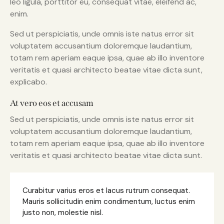
leo ligula, porttitor eu, consequat vitae, eleifend ac,
enim.
Sed ut perspiciatis, unde omnis iste natus error sit
voluptatem accusantium doloremque laudantium,
totam rem aperiam eaque ipsa, quae ab illo inventore
veritatis et quasi architecto beatae vitae dicta sunt,
explicabo.
At vero eos et accusam
Sed ut perspiciatis, unde omnis iste natus error sit
voluptatem accusantium doloremque laudantium,
totam rem aperiam eaque ipsa, quae ab illo inventore
veritatis et quasi architecto beatae vitae dicta sunt.
Curabitur varius eros et lacus rutrum consequat.
Mauris sollicitudin enim condimentum, luctus enim
justo non, molestie nisl.