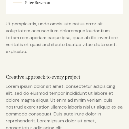
Piter Bowman
Ut perspiciatis, unde omnis iste natus error sit
voluptatem accusantium doloremque laudantium,
totam rem aperiam eaque ipsa, quae ab illo inventore
veritatis et quasi architecto beatae vitae dicta sunt,
explicabo.
Creative approach to every project
Lorem ipsum dolor sit amet, consectetur adipisicing
elit, sed do eiusmod tempor incididunt ut labore et
dolore magna aliqua. Ut enim ad minim veniam, quis
nostrud exercitation ullamco laboris nisi ut aliquip ex ea
commodo consequat. Duis aute irure dolor in
reprehenderit. Lorem ipsum dolor sit amet,
consectetur adipiscing elit.