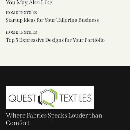
You May Also Like
HOME TEXTILES
Startup Ideas for Your Tailoring Business
HOME TEXTILES
Top 5 Expressive Designs for Your Portfolio
Where Fabrics Speaks Louder than
Comfort