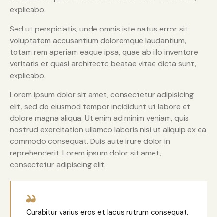
explicabo.
Sed ut perspiciatis, unde omnis iste natus error sit
voluptatem accusantium doloremque laudantium,
totam rem aperiam eaque ipsa, quae ab illo inventore
veritatis et quasi architecto beatae vitae dicta sunt,
explicabo.
Lorem ipsum dolor sit amet, consectetur adipisicing
elit, sed do eiusmod tempor incididunt ut labore et
dolore magna aliqua. Ut enim ad minim veniam, quis
nostrud exercitation ullamco laboris nisi ut aliquip ex ea
commodo consequat. Duis aute irure dolor in
reprehenderit. Lorem ipsum dolor sit amet,
consectetur adipiscing elit.
Curabitur varius eros et lacus rutrum consequat.