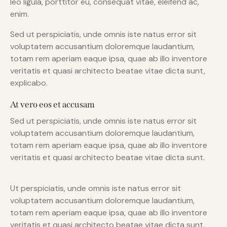
leo ligula, porttitor eu, consequat vitae, eleifend ac,
enim.
Sed ut perspiciatis, unde omnis iste natus error sit
voluptatem accusantium doloremque laudantium,
totam rem aperiam eaque ipsa, quae ab illo inventore
veritatis et quasi architecto beatae vitae dicta sunt,
explicabo.
At vero eos et accusam
Sed ut perspiciatis, unde omnis iste natus error sit
voluptatem accusantium doloremque laudantium,
totam rem aperiam eaque ipsa, quae ab illo inventore
veritatis et quasi architecto beatae vitae dicta sunt.
Ut perspiciatis, unde omnis iste natus error sit
voluptatem accusantium doloremque laudantium,
totam rem aperiam eaque ipsa, quae ab illo inventore
veritatis et quasi architecto beatae vitae dicta sunt,