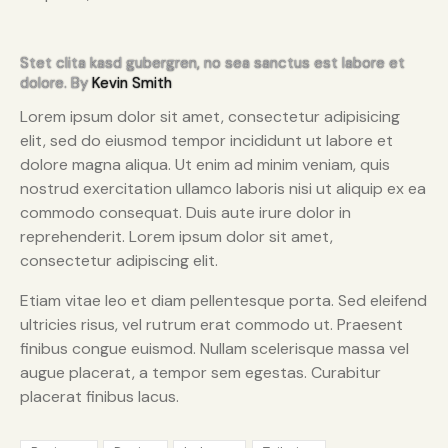
Stet clita kasd gubergren, no sea sanctus est labore et
dolore. By
Kevin Smith
Lorem ipsum dolor sit amet, consectetur adipisicing
elit, sed do eiusmod tempor incididunt ut labore et
dolore magna aliqua. Ut enim ad minim veniam, quis
nostrud exercitation ullamco laboris nisi ut aliquip ex ea
commodo consequat. Duis aute irure dolor in
reprehenderit. Lorem ipsum dolor sit amet,
consectetur adipiscing elit.
Etiam vitae leo et diam pellentesque porta. Sed eleifend
ultricies risus, vel rutrum erat commodo ut. Praesent
finibus congue euismod. Nullam scelerisque massa vel
augue placerat, a tempor sem egestas. Curabitur
placerat finibus lacus.